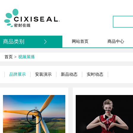
商品类别
网站首页
商品中心
首页
>
视频展播
品牌展示
安装演示
新品动态
实时动态