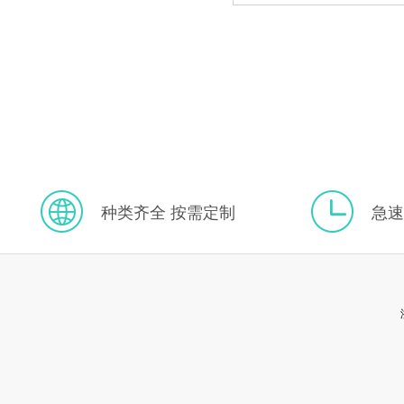
种类齐全 按需定制
急速