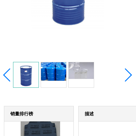
销量排行榜
描述