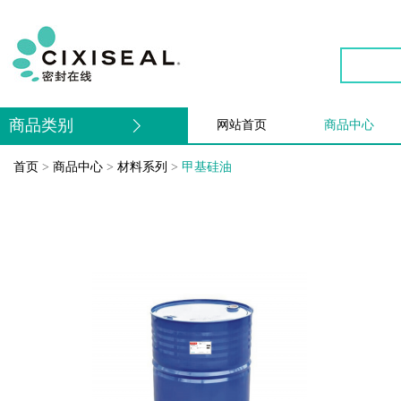
商品类别
网站首页
商品中心
首页
>
商品中心
>
材料系列
>
甲基硅油