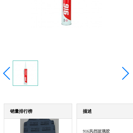
销量排行榜
描述
916风挡玻璃胶