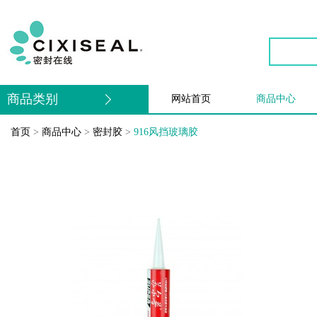
商品类别
网站首页
商品中心
首页
>
商品中心
>
密封胶
>
916风挡玻璃胶