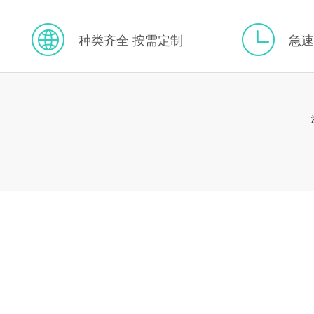
种类齐全 按需定制
急速