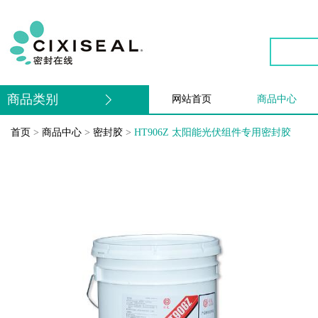
商品类别
网站首页
商品中心
首页
>
商品中心
>
密封胶
>
HT906Z 太阳能光伏组件专用密封胶