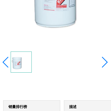
销量排行榜
描述