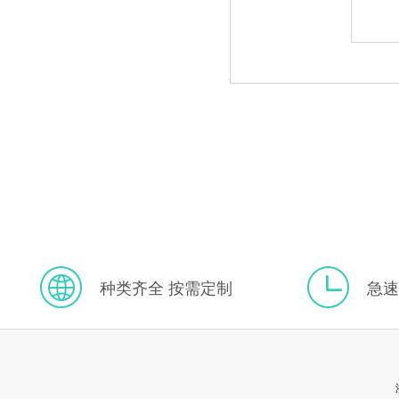
种类齐全 按需定制
急速