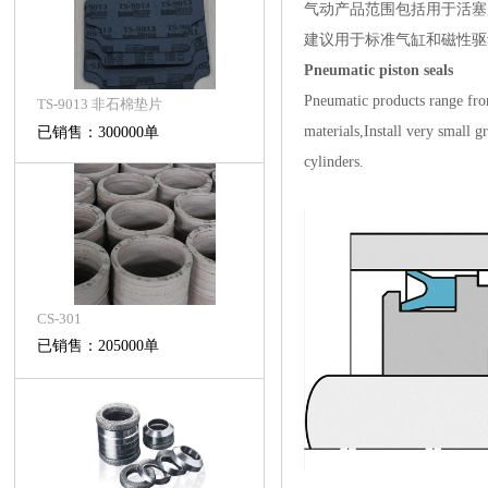
气动产品范围包括用于活塞
建议用于标准气缸和磁性驱
Pneumatic piston seals
Pneumatic products range from
TS-9013 非石棉垫片
materials,Install very small 
已销售：300000单
cylinders.
CS-301
已销售：205000单