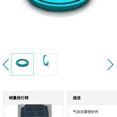
销量排行榜
描述
气动活塞密封件