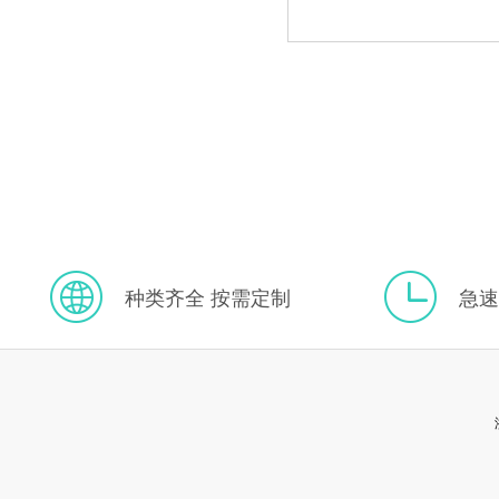
种类齐全 按需定制
急速