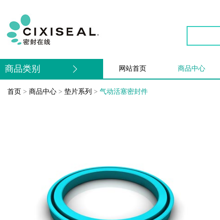
商品类别
网站首页
商品中心
首页
>
商品中心
>
垫片系列
>
气动活塞密封件