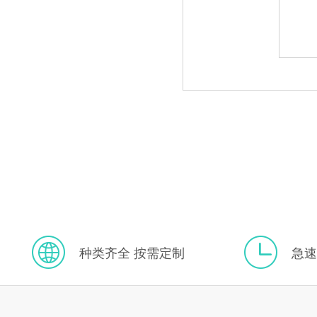
种类齐全 按需定制
急速