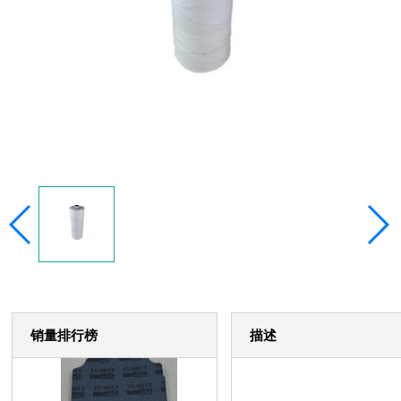
销量排行榜
描述