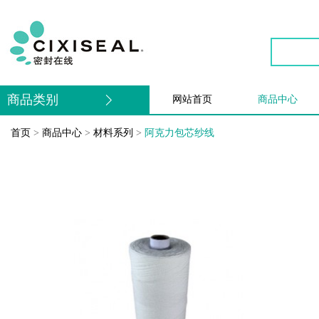
商品类别
网站首页
商品中心
首页
>
商品中心
>
材料系列
>
阿克力包芯纱线