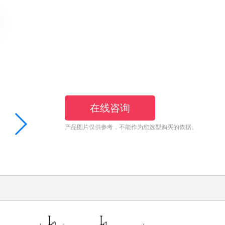
在线咨询
产品图片仅供参考，不能作为您选型购买的依据。