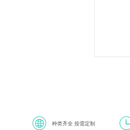
种类齐全 按需定制