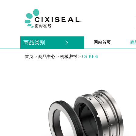
商品类别
网站首页
商
首页
>
商品中心
>
机械密封
>
CS-B106