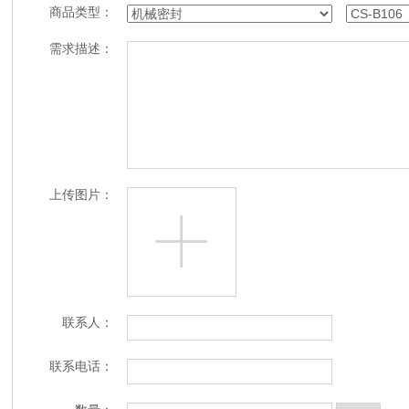
商品类型：
需求描述：
上传图片：
联系人：
联系电话：