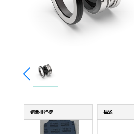
销量排行榜
描述