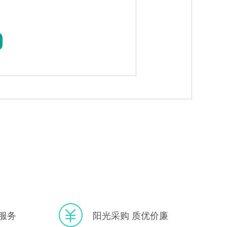
服务
阳光采购 质优价廉