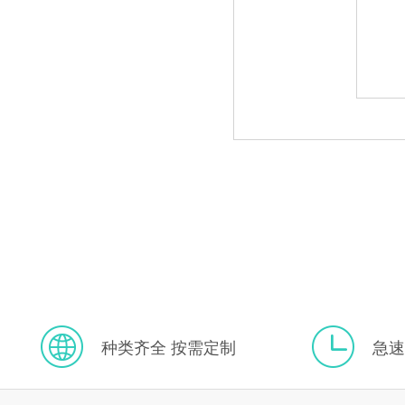
种类齐全 按需定制
急速