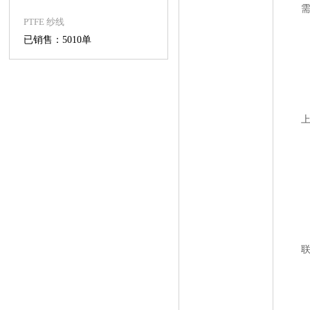
PTFE 纱线
已销售：5010单