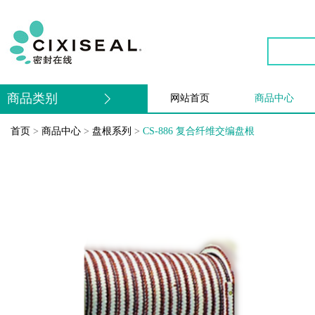
商品类别
网站首页
商品中心
首页
>
商品中心
>
盘根系列
>
CS-886 复合纤维交编盘根