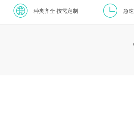
种类齐全 按需定制
急速