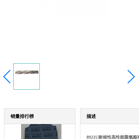
销量排行榜
描述
8921U耐候性高性能聚氨