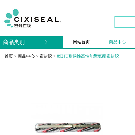
商品类别
网站首页
商品中心
首页
>
商品中心
>
密封胶
>
8921U耐候性高性能聚氨酯密封胶