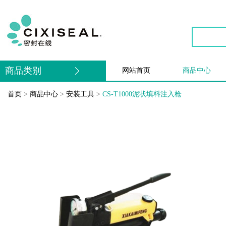
商品类别
网站首页
商品中心
首页
>
商品中心
>
安装工具
>
CS-T1000泥状填料注入枪