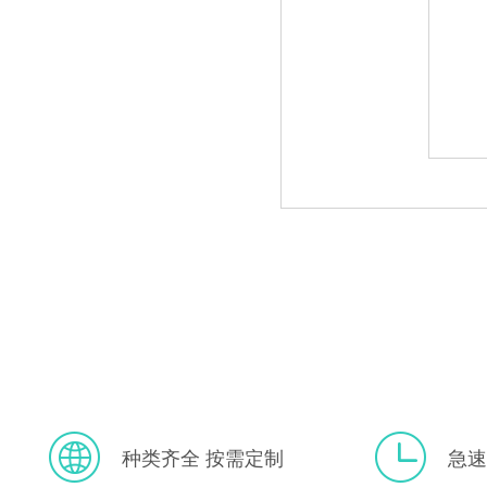
种类齐全 按需定制
急速