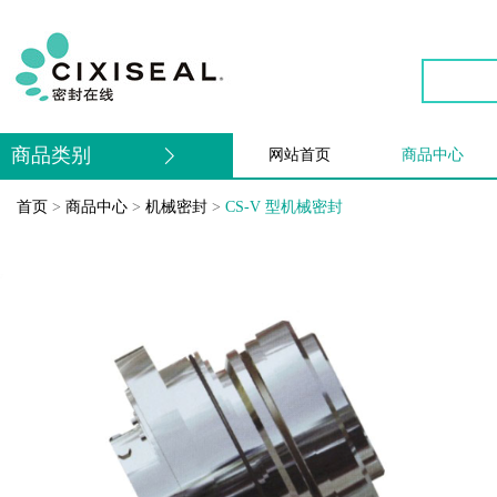
商品类别
网站首页
商品中心
首页
>
商品中心
>
机械密封
>
CS-V 型机械密封