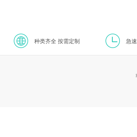
种类齐全 按需定制
急速