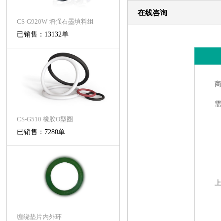
在线咨询
CS-G920W 增强石墨填料组
已销售：13132单
CS-G510 橡胶O型圈
已销售：7280单
缠绕垫片内外环