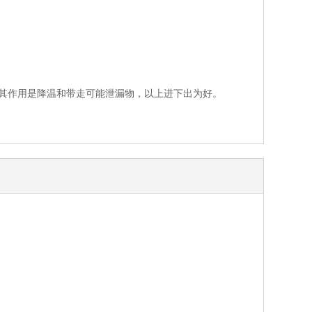
可，其作用是降温和带走可能泄漏物，以上进下出为好。