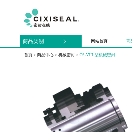
商品类别
网站首页
商
首页
>
商品中心
>
机械密封
>
CS-VIII 型机械密封