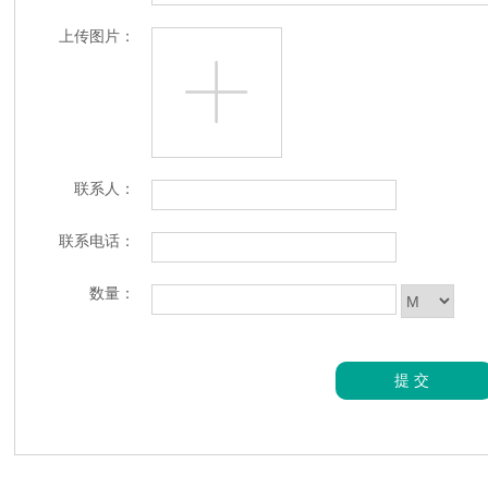
上传图片：
联系人：
联系电话：
数量：
提交