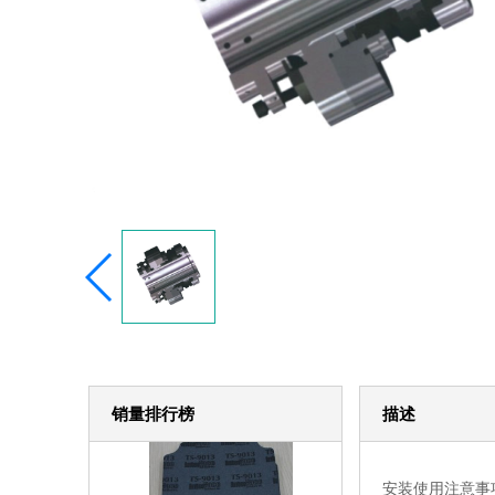
销量排行榜
描述
安装使用注意事