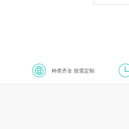
种类齐全 按需定制