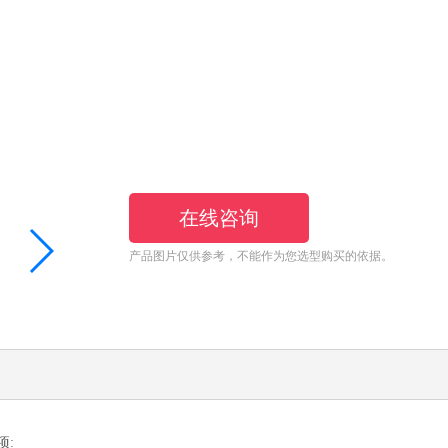
在线咨询
产品图片仅供参考，不能作为您选型购买的依据。
项: