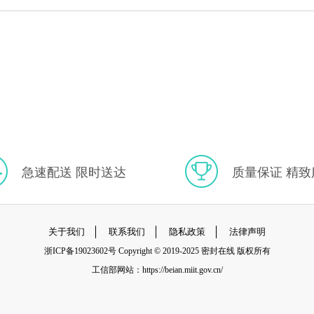
急速配送 限时送达
质量保证 精致
关于我们
联系我们
隐私政策
法律声明
浙ICP备19023602号
Copyright © 2019-2025 密封在线 版权所有
工信部网站：
https://beian.miit.gov.cn/