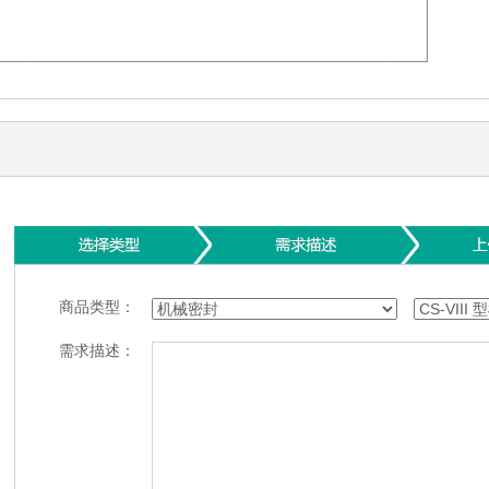
商品类型：
需求描述：