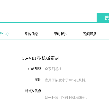
品中心
采购信息
限时折扣
视频展播
CS-VIII 型机械密封
产品规格：
全系列规格
应用：
应用于浓度小于40%的浆料。
特点&优点：
是一种通用的轴封机械密封。