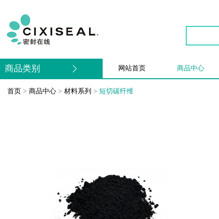
商品类别
网站首页
商品中心
首页
>
商品中心
>
材料系列
>
短切碳纤维