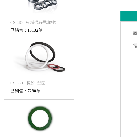
CS-G920W 增强石墨填料组
已销售：13132单
CS-G510 橡胶O型圈
已销售：7280单