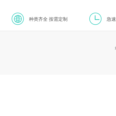
种类齐全 按需定制
急速