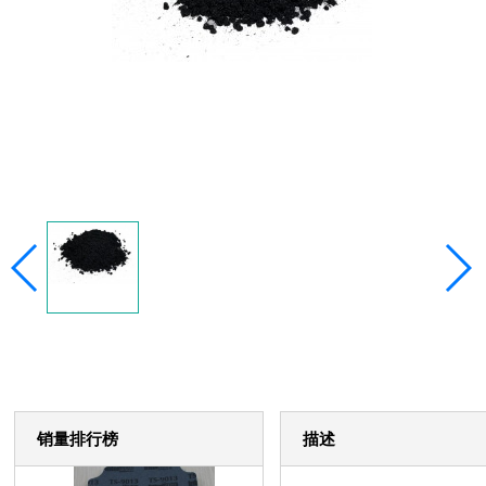
销量排行榜
描述