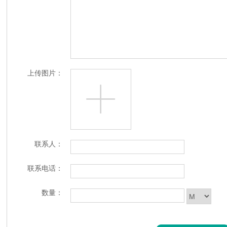
上传图片：
联系人：
联系电话：
数量：