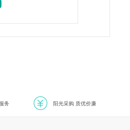
服务
阳光采购 质优价廉