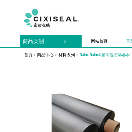
商品类别
网站首页
商
首页
>
商品中心
>
材料系列
>
Raku-Raku®超高温石墨卷材