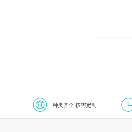
种类齐全 按需定制