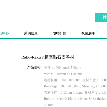
品中心
采购信息
限时折扣
视频展播
Raku-Raku®超高温石墨卷材
产品规格：
宽度：1000mm或1500mm，
Width: 1000mm or 1500mm,
卷材长度：30m,50m,80m; 板材长度：1000
Rolls leght: 30m,50m,80m; Sheet leght:100
卷材厚度：0.15mm-1.0mm; 板材厚度：1.0m
Rolls thickness:0.15mm-1.0mm; Sheet thickn
5.0mm