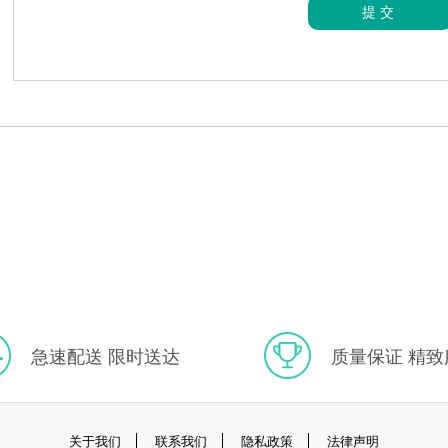
提交
急速配送 限时送达
质量保证 精致
关于我们
联系我们
隐私政策
法律声明