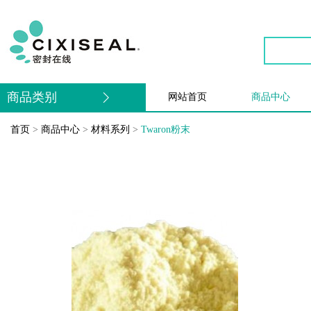
商品类别
网站首页
商品中心
首页
>
商品中心
>
材料系列
>
Twaron粉末