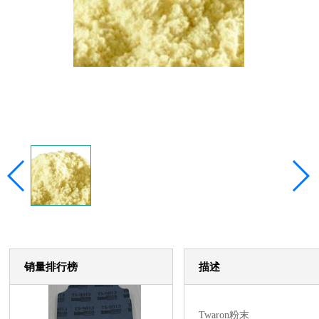
销量排行榜
描述
Twaron粉末