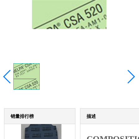
销量排行榜
描述
COMPOSITI