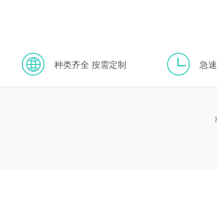
种类齐全 按需定制
急速