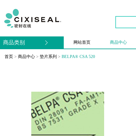
商品类别
网站首页
商品中心
首页
>
商品中心
>
垫片系列
>
BELPA® CSA 520