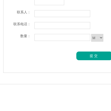
联系人：
联系电话：
数量：
提交