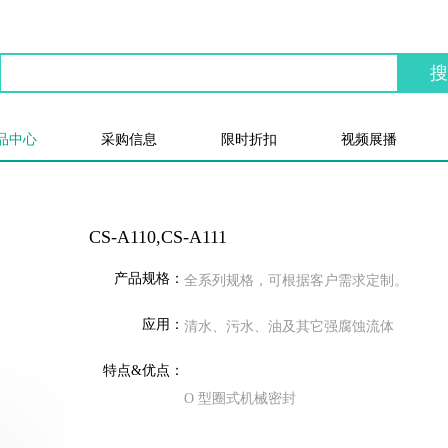
品中心
采购信息
限时折扣
视频展播
CS-A110,CS-A111
产品规格：
全系列规格，可根据客户需求定制。
应用：
清水、污水、油及其它强腐蚀流体
特点&优点：
O 型圈式机械密封