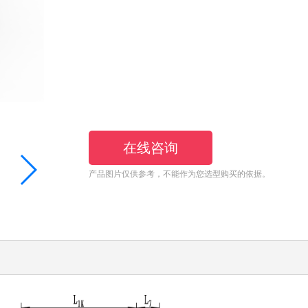
在线咨询
产品图片仅供参考，不能作为您选型购买的依据。