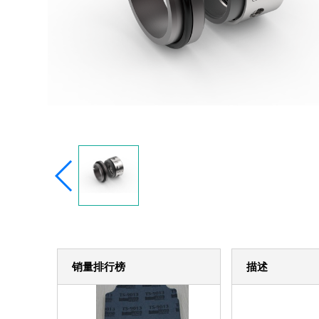
销量排行榜
描述