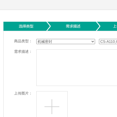
商品类型：
需求描述：
上传图片：