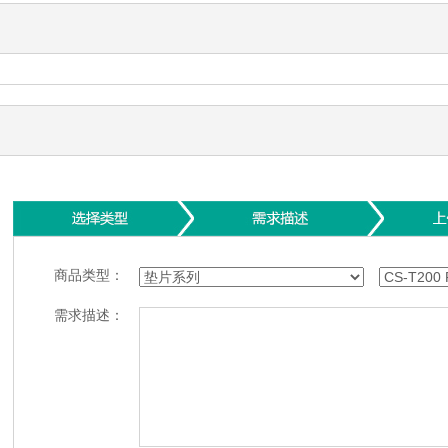
商品类型：
需求描述：