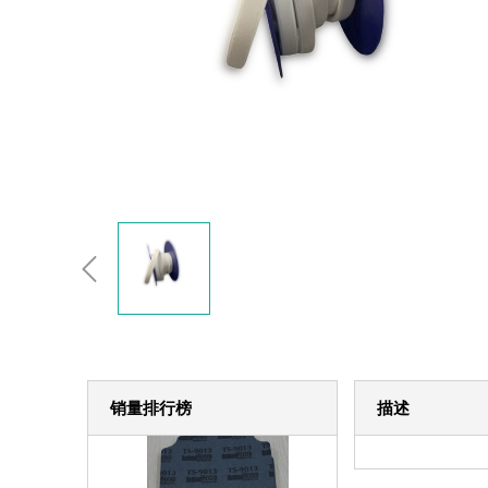
销量排行榜
描述