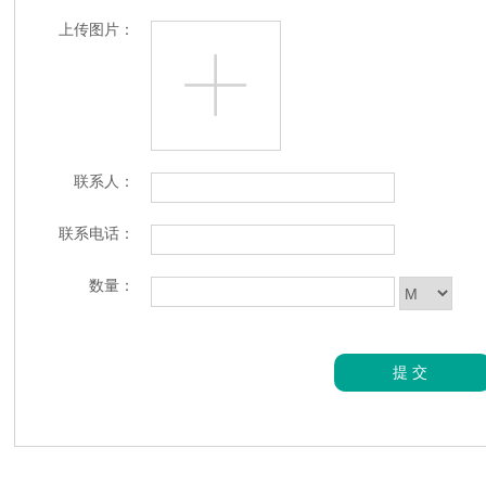
上传图片：
联系人：
联系电话：
数量：
提交