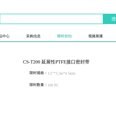
品中心
采购信息
限时折扣
视频展播
CS-T200 延展性PTFE接口密封带
限时规格：
1/2"*3.2m*4.5mm
限时数量：
100 PC